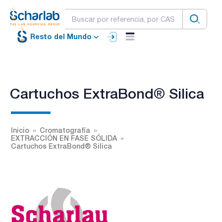
Resto del Mundo
Cartuchos ExtraBond® Silica
Inicio
Cromatografía
EXTRACCIÓN EN FASE SÓLIDA
Cartuchos ExtraBond® Silica