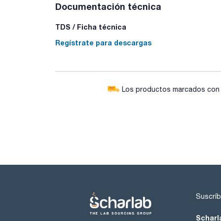
Documentación técnica
TDS / Ficha técnica
Regístrate para descargas
Los productos marcados con e
Suscríb
Scharl