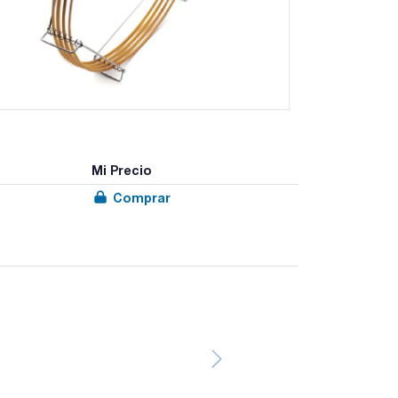
Mi Precio
Comprar