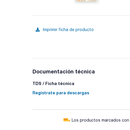
Imprimir ficha de producto
Documentación técnica
TDS / Ficha técnica
Regístrate para descargas
Los productos marcados con e