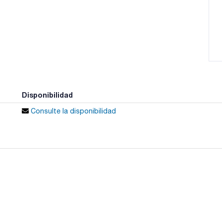
Disponibilidad
Consulte la disponibilidad