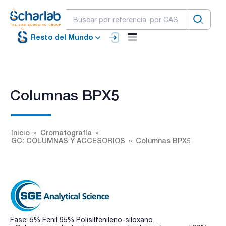
Resto del Mundo
Columnas BPX5
Inicio
Cromatografía
GC: COLUMNAS Y ACCESORIOS
Columnas BPX5
Fase: 5% Fenil 95% Polisilfenileno-siloxano.