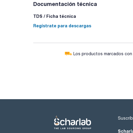
Documentación técnica
TDS / Ficha técnica
Regístrate para descargas
Los productos marcados con e
Suscríb
Scharl