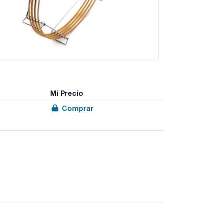
Mi Precio
Comprar