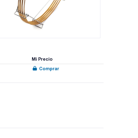
Mi Precio
Comprar