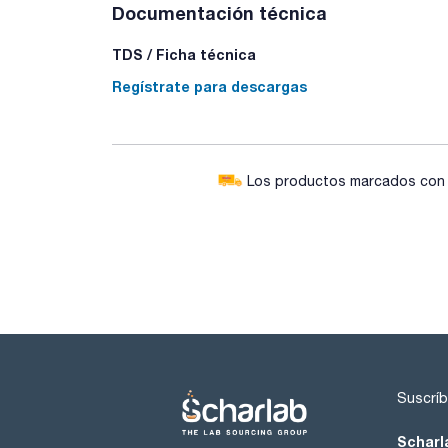
Documentación técnica
TDS / Ficha técnica
Regístrate para descargas
Los productos marcados con e
Suscríb
Scharl