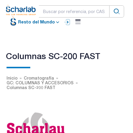
Resto del Mundo
Columnas SC-200 FAST
Inicio
Cromatografía
GC: COLUMNAS Y ACCESORIOS
Columnas SC-200 FAST