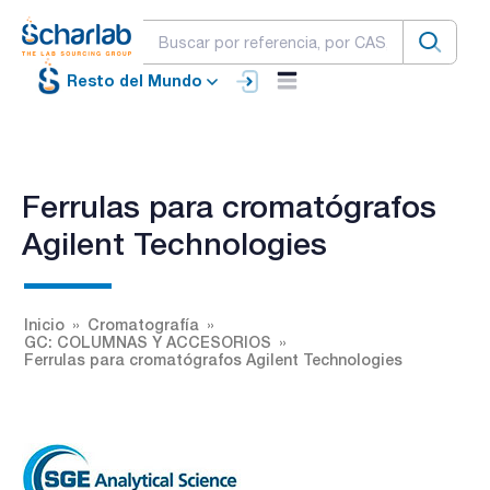
Resto del Mundo
Ferrulas para cromatógrafos
Agilent Technologies
Inicio
Cromatografía
GC: COLUMNAS Y ACCESORIOS
Ferrulas para cromatógrafos Agilent Technologies