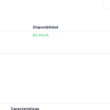
Disponibilidad
En stock
Características