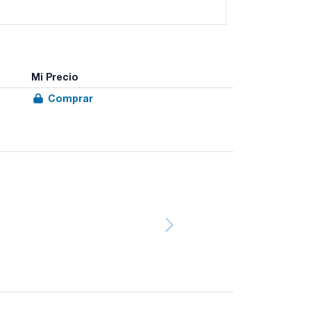
Mi Precio
Comprar