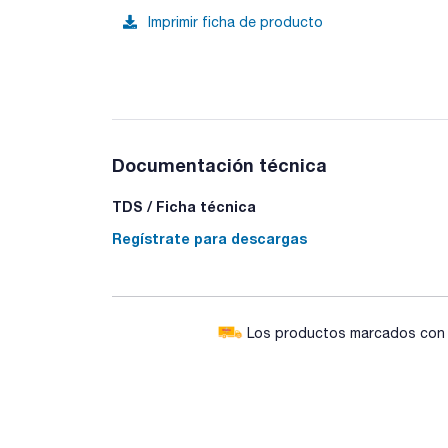
Imprimir ficha de producto
Documentación técnica
TDS / Ficha técnica
Regístrate para descargas
Los productos marcados con e