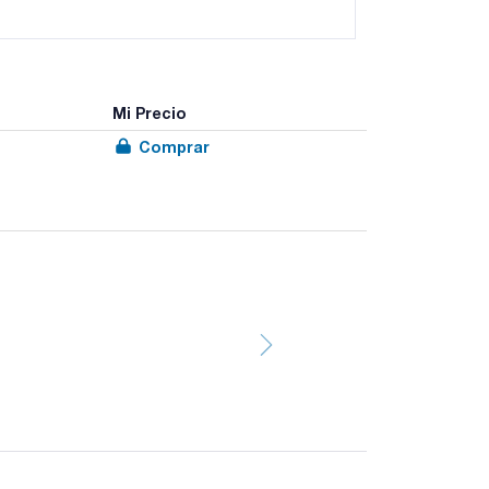
Mi Precio
Comprar