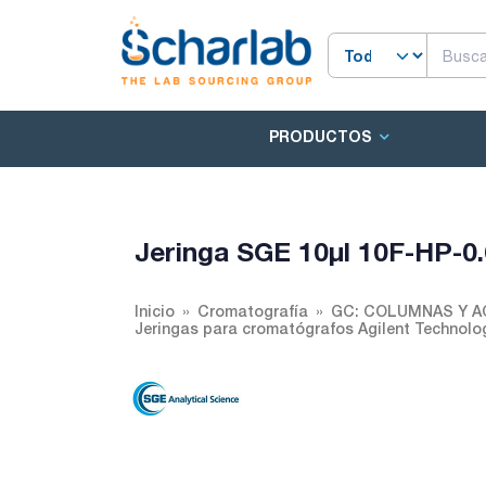
PRODUCTOS
Jeringa SGE 10µl 10F-HP-0
Inicio
Cromatografía
GC: COLUMNAS Y 
Jeringas para cromatógrafos Agilent Technolo