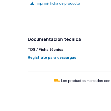
Imprimir ficha de producto
Documentación técnica
TDS / Ficha técnica
Regístrate para descargas
Los productos marcados con e