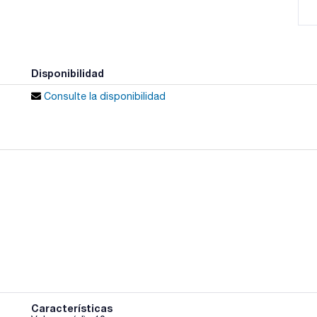
Disponibilidad
Consulte la disponibilidad
Características