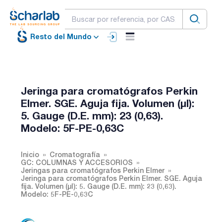
Resto del Mundo
Jeringa para cromatógrafos Perkin
Elmer. SGE. Aguja fija. Volumen (µl):
5. Gauge (D.E. mm): 23 (0,63).
Modelo: 5F-PE-0,63C
Inicio
Cromatografía
GC: COLUMNAS Y ACCESORIOS
Jeringas para cromatógrafos Perkin Elmer
Jeringa para cromatógrafos Perkin Elmer. SGE. Aguja
fija. Volumen (µl): 5. Gauge (D.E. mm): 23 (0,63).
Modelo: 5F-PE-0,63C