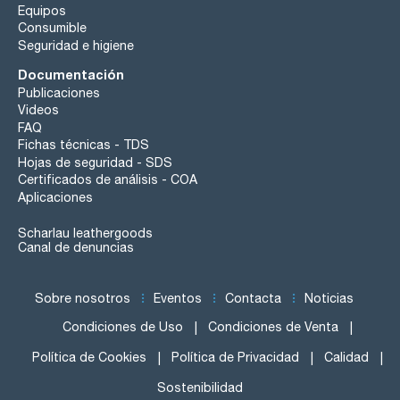
Equipos
Consumible
Seguridad e higiene
Documentación
Publicaciones
Videos
FAQ
Fichas técnicas - TDS
Hojas de seguridad - SDS
Certificados de análisis - COA
Aplicaciones
Scharlau leathergoods
Canal de denuncias
Sobre nosotros
Eventos
Contacta
Noticias
Condiciones de Uso
Condiciones de Venta
Política de Cookies
Política de Privacidad
Calidad
Sostenibilidad