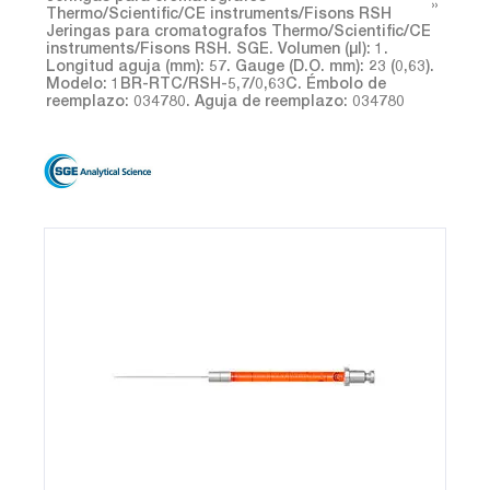
Thermo/Scientific/CE instruments/Fisons RSH
Jeringas para cromatografos Thermo/Scientific/CE
instruments/Fisons RSH. SGE. Volumen (µl): 1.
Longitud aguja (mm): 57. Gauge (D.O. mm): 23 (0,63).
Modelo: 1BR-RTC/RSH-5,7/0,63C. Émbolo de
reemplazo: 034780. Aguja de reemplazo: 034780