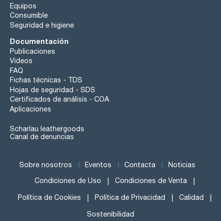
Equipos
Consumible
Seguridad e higiene
Documentación
Publicaciones
Videos
FAQ
Fichas técnicas - TDS
Hojas de seguridad - SDS
Certificados de análisis - COA
Aplicaciones
Scharlau leathergoods
Canal de denuncias
Sobre nosotros
Eventos
Contacta
Noticias
Condiciones de Uso
Condiciones de Venta
Política de Cookies
Política de Privacidad
Calidad
Sostenibilidad