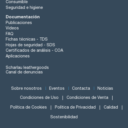
Consumible
Seguridad e higiene
Documentación
Publicaciones
Videos
FAQ
Fichas técnicas - TDS
Hojas de seguridad - SDS
Certificados de análisis - COA
Aplicaciones
Scharlau leathergoods
Canal de denuncias
Sobre nosotros
Eventos
Contacta
Noticias
Condiciones de Uso
Condiciones de Venta
Política de Cookies
Política de Privacidad
Calidad
Sostenibilidad