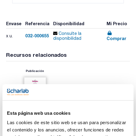
Envase
Referencia
Disponibilidad
Mi Precio
Consulte la
032-000655
x u.
Comprar
disponibilidad
Recursos relacionados
Publicación
Esta página web usa cookies
Las cookies de este sitio web se usan para personalizar
el contenido y los anuncios, ofrecer funciones de redes