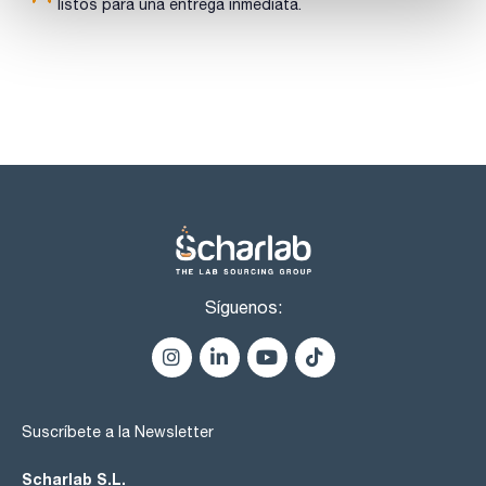
listos para una entrega inmediata.
Síguenos:
Suscríbete a la Newsletter
Scharlab S.L.