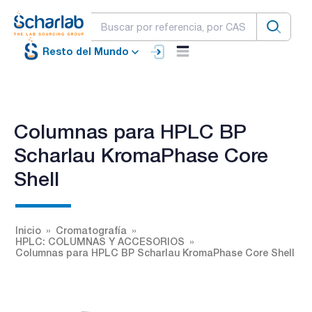
Resto del Mundo
Columnas para HPLC BP
Scharlau KromaPhase Core
Shell
Inicio
Cromatografía
HPLC: COLUMNAS Y ACCESORIOS
Columnas para HPLC BP Scharlau KromaPhase Core Shell