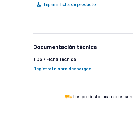
Imprimir ficha de producto
Documentación técnica
TDS / Ficha técnica
Regístrate para descargas
Los productos marcados con e