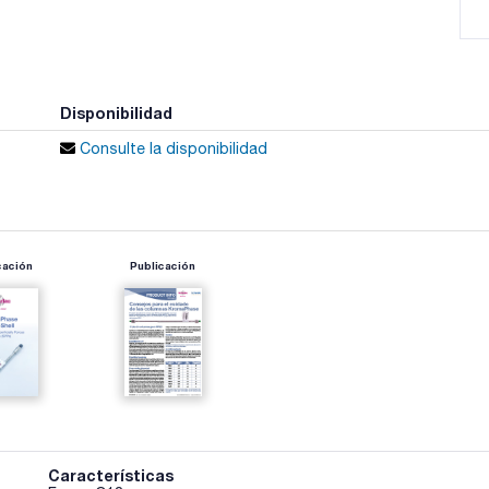
Disponibilidad
Consulte la disponibilidad
cación
Publicación
Características