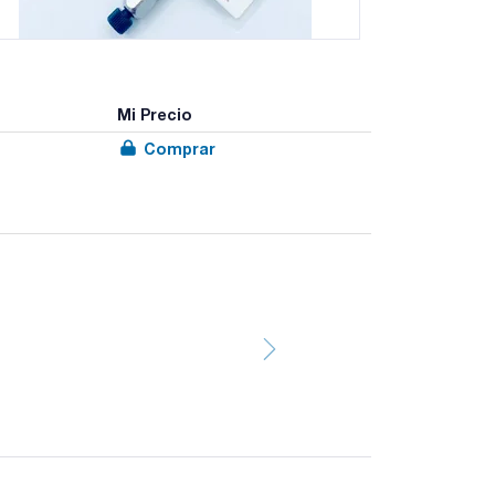
Mi Precio
Comprar