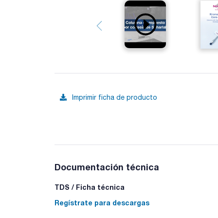
Imprimir ficha de producto
Documentación técnica
TDS / Ficha técnica
Regístrate para descargas