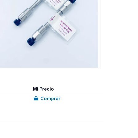
Mi Precio
Comprar