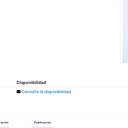
Disponibilidad
Consulte la disponibilidad
cación
Publicación