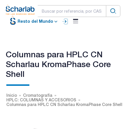
Resto del Mundo
Columnas para HPLC CN
Scharlau KromaPhase Core
Shell
Inicio
Cromatografía
HPLC: COLUMNAS Y ACCESORIOS
Columnas para HPLC CN Scharlau KromaPhase Core Shell