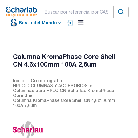
Resto del Mundo
Columna KromaPhase Core Shell
CN 4,6x100mm 100A 2,6um
Inicio
Cromatografía
HPLC: COLUMNAS Y ACCESORIOS
Columnas para HPLC CN Scharlau KromaPhase
Core Shell
Columna KromaPhase Core Shell CN 4,6x100mm
100A 2,6um