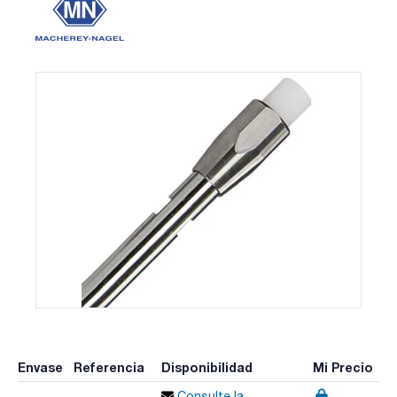
Envase
Referencia
Disponibilidad
Mi Precio
Consulte la