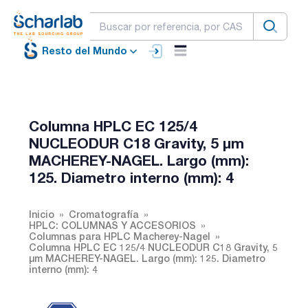
Resto del Mundo
Columna HPLC EC 125/4
NUCLEODUR C18 Gravity, 5 µm
MACHEREY-NAGEL. Largo (mm):
125. Diametro interno (mm): 4
Inicio
Cromatografía
HPLC: COLUMNAS Y ACCESORIOS
Columnas para HPLC Macherey-Nagel
Columna HPLC EC 125/4 NUCLEODUR C18 Gravity, 5
µm MACHEREY-NAGEL. Largo (mm): 125. Diametro
interno (mm): 4