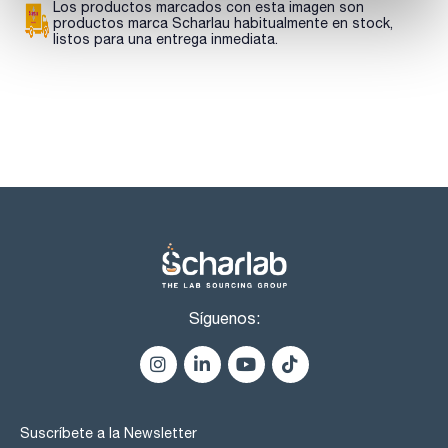
Los productos marcados con esta imagen son
productos marca Scharlau habitualmente en stock,
listos para una entrega inmediata.
Síguenos:
Suscríbete a la Newsletter