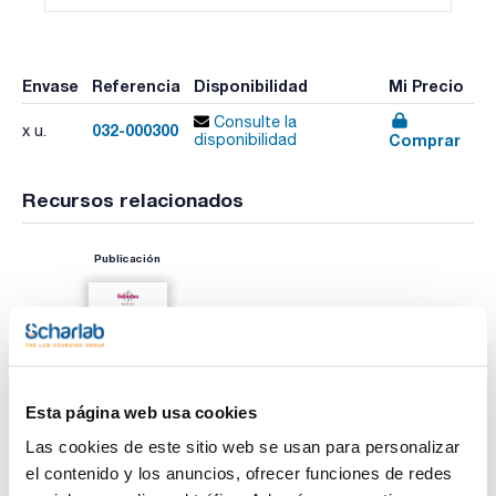
Envase
Referencia
Disponibilidad
Mi Precio
Consulte la
032-000300
x u.
Comprar
disponibilidad
Recursos relacionados
Publicación
Esta página web usa cookies
Las cookies de este sitio web se usan para personalizar
el contenido y los anuncios, ofrecer funciones de redes