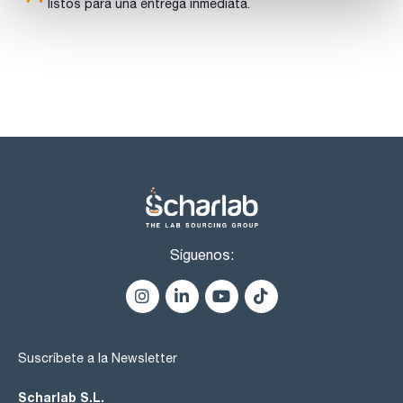
listos para una entrega inmediata.
Síguenos:
Suscríbete a la Newsletter
Scharlab S.L.