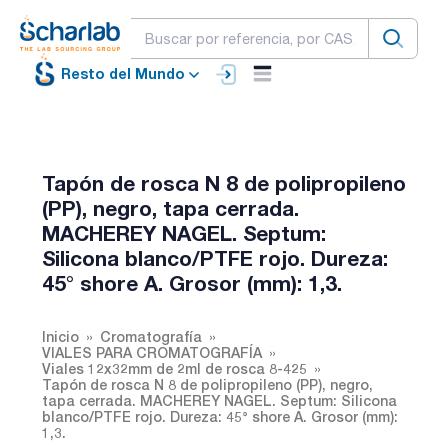
Resto del Mundo
Tapón de rosca N 8 de polipropileno
(PP), negro, tapa cerrada.
MACHEREY NAGEL. Septum:
Silicona blanco/PTFE rojo. Dureza:
45° shore A. Grosor (mm): 1,3.
Inicio
Cromatografía
VIALES PARA CROMATOGRAFÍA
Viales 12x32mm de 2ml de rosca 8-425
Tapón de rosca N 8 de polipropileno (PP), negro,
tapa cerrada. MACHEREY NAGEL. Septum: Silicona
blanco/PTFE rojo. Dureza: 45° shore A. Grosor (mm):
1,3.