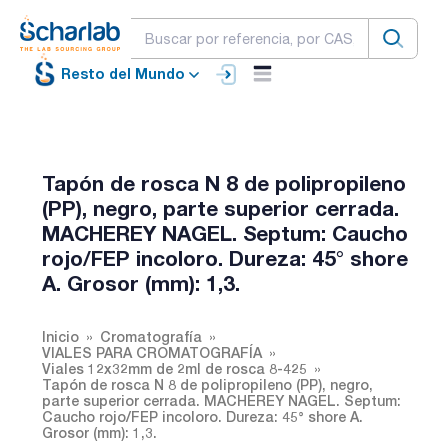
Resto del Mundo
Tapón de rosca N 8 de polipropileno
(PP), negro, parte superior cerrada.
MACHEREY NAGEL. Septum: Caucho
rojo/FEP incoloro. Dureza: 45° shore
A. Grosor (mm): 1,3.
Inicio
Cromatografía
VIALES PARA CROMATOGRAFÍA
Viales 12x32mm de 2ml de rosca 8-425
Tapón de rosca N 8 de polipropileno (PP), negro,
parte superior cerrada. MACHEREY NAGEL. Septum:
Caucho rojo/FEP incoloro. Dureza: 45° shore A.
Grosor (mm): 1,3.