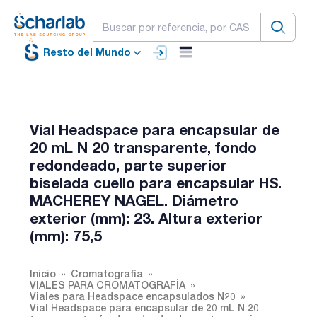
Resto del Mundo
Vial Headspace para encapsular de
20 mL N 20 transparente, fondo
redondeado, parte superior
biselada cuello para encapsular HS.
MACHEREY NAGEL. Diámetro
exterior (mm): 23. Altura exterior
(mm): 75,5
Inicio
Cromatografía
VIALES PARA CROMATOGRAFÍA
Viales para Headspace encapsulados N20
Vial Headspace para encapsular de 20 mL N 20