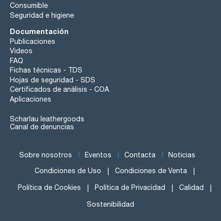
Consumible
Seguridad e higiene
Documentación
Publicaciones
Videos
FAQ
Fichas técnicas - TDS
Hojas de seguridad - SDS
Certificados de análisis - COA
Aplicaciones
Scharlau leathergoods
Canal de denuncias
Sobre nosotros
Eventos
Contacta
Noticias
Condiciones de Uso
Condiciones de Venta
Política de Cookies
Política de Privacidad
Calidad
Sostenibilidad