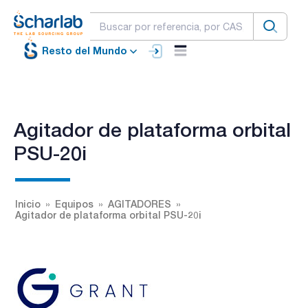
Resto del Mundo
Agitador de plataforma orbital
PSU-20i
Inicio
Equipos
AGITADORES
Agitador de plataforma orbital PSU-20i