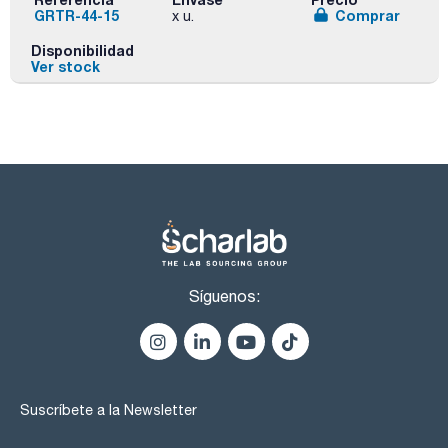
GRTR-44-15
Comprar
x u.
Disponibilidad
Ver stock
Síguenos:
Suscríbete a la Newsletter