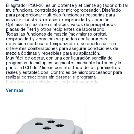
El agitador PSU-20i es un potente y eficiente agitador orbital
multifuncional controlado por microprocesador. Diseñado
para proporcionar múltiples funciones necesarias para
mezclar muestras: rotación, reciprocidad y vibración.
Optimiza la mezcla en matraces, vasos de precipitados,
placas de Petri y otros recipientes de laboratorio.
Todas las funciones de mezcla (movimiento orbital,
reciprocidad y vibración) se pueden configurar para
operación continua o temporizada, o se pueden unir en
diferentes combinaciones para asegurar condiciones de
mezcla óptimas y repetibles para su aplicación.
Muy fácil de operar, con una configuración sencilla de
programas de múltiples segmentos mediante botones y la
pantalla LCD de 2 líneas con el estado de los parámetros
reales y establecidos. Controles de microprocesador para
realizar correcciones sin detener el programa.
Plataforma no incluida, se vende por separado.
Ver más