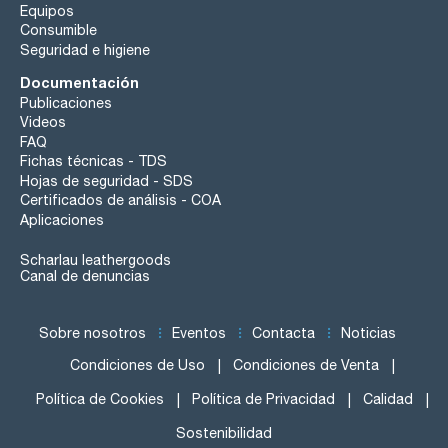
Equipos
Consumible
Seguridad e higiene
Documentación
Publicaciones
Videos
FAQ
Fichas técnicas - TDS
Hojas de seguridad - SDS
Certificados de análisis - COA
Aplicaciones
Scharlau leathergoods
Canal de denuncias
Sobre nosotros
Eventos
Contacta
Noticias
Condiciones de Uso
Condiciones de Venta
Política de Cookies
Política de Privacidad
Calidad
Sostenibilidad