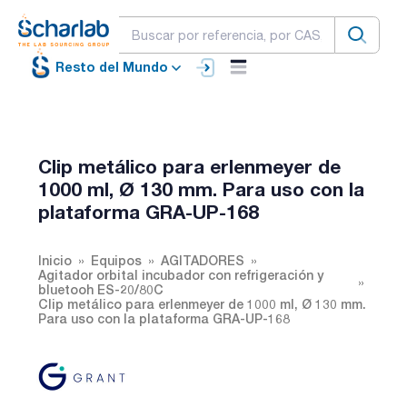
Resto del Mundo
Clip metálico para erlenmeyer de
1000 ml, Ø 130 mm. Para uso con la
plataforma GRA-UP-168
Inicio
Equipos
AGITADORES
Agitador orbital incubador con refrigeración y
bluetooh ES-20/80C
Clip metálico para erlenmeyer de 1000 ml, Ø 130 mm.
Para uso con la plataforma GRA-UP-168