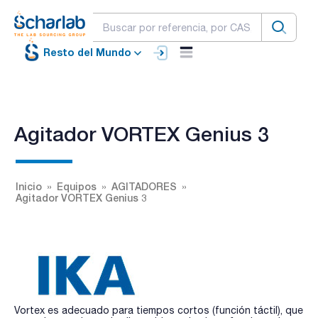
Resto del Mundo
Agitador VORTEX Genius 3
Inicio
Equipos
AGITADORES
Agitador VORTEX Genius 3
Vortex es adecuado para tiempos cortos (función táctil), que