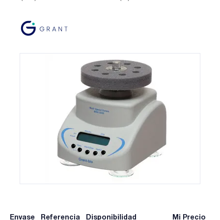
Envase
Referencia
Disponibilidad
Mi Precio