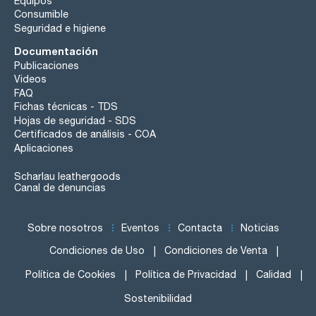
Equipos
Consumible
Seguridad e higiene
Documentación
Publicaciones
Videos
FAQ
Fichas técnicas - TDS
Hojas de seguridad - SDS
Certificados de análisis - COA
Aplicaciones
Scharlau leathergoods
Canal de denuncias
Sobre nosotros
Eventos
Contacta
Noticias
Condiciones de Uso
Condiciones de Venta
Política de Cookies
Política de Privacidad
Calidad
Sostenibilidad