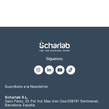
Síguenos:
Suscríbete a la Newsletter
Scharlab S.L.
Gato Pérez, 33. Pol. Ind. Mas d’en Cisa E08181 Sentmenat,
Barcelona, España