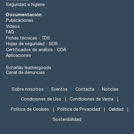
Seguridad e higiene
Documentación
Publicaciones
Videos
FAQ
Fichas técnicas - TDS
Hojas de seguridad - SDS
Certificados de análisis - COA
Aplicaciones
Scharlau leathergoods
Canal de denuncias
Sobre nosotros
Eventos
Contacta
Noticias
Condiciones de Uso
Condiciones de Venta
Política de Cookies
Política de Privacidad
Calidad
Sostenibilidad