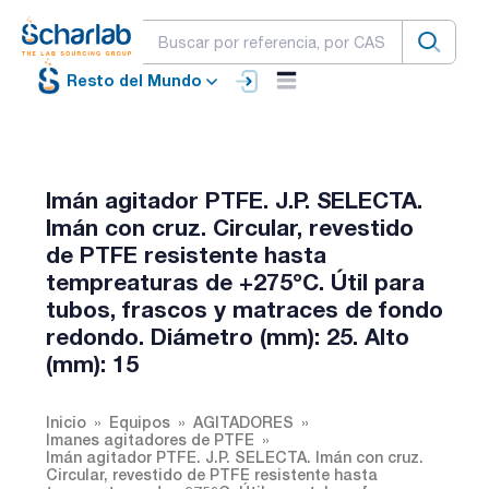
Resto del Mundo
Imán agitador PTFE. J.P. SELECTA.
Imán con cruz. Circular, revestido
de PTFE resistente hasta
tempreaturas de +275ºC. Útil para
tubos, frascos y matraces de fondo
redondo. Diámetro (mm): 25. Alto
(mm): 15
Inicio
Equipos
AGITADORES
Imanes agitadores de PTFE
Imán agitador PTFE. J.P. SELECTA. Imán con cruz.
Circular, revestido de PTFE resistente hasta