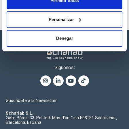
Permitir todas
Personalizar
Denegar
Síguenos:
Suscríbete a la Newsletter
Scharlab S.L.
Gato Pérez, 33. Pol. Ind. Mas d’en Cisa E08181 Sentmenat,
Barcelona, España