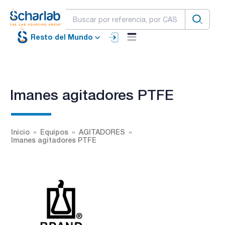
Resto del Mundo
Imanes agitadores PTFE
Inicio
Equipos
AGITADORES
Imanes agitadores PTFE