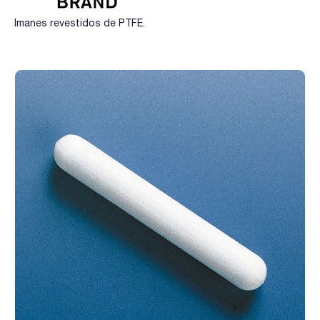
Imanes revestidos de PTFE.