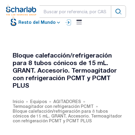
Resto del Mundo
Bloque calefacción/refrigeración
para 8 tubos cónicos de 15 mL.
GRANT. Accesorio. Termoagitador
con refrigeración PCMT y PCMT
PLUS
Inicio
Equipos
AGITADORES
Termoagitador con refrigeración PCMT
Bloque calefacción/refrigeración para 8 tubos
cónicos de 15 mL. GRANT. Accesorio. Termoagitador
con refrigeración PCMT y PCMT PLUS