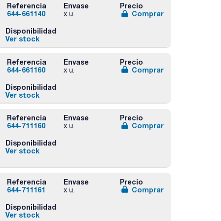
Referencia
Envase
Precio
644-661140
Comprar
x u.
Disponibilidad
Ver stock
Referencia
Envase
Precio
644-661160
Comprar
x u.
Disponibilidad
Ver stock
Referencia
Envase
Precio
644-711160
Comprar
x u.
Disponibilidad
Ver stock
Referencia
Envase
Precio
644-711161
Comprar
x u.
Disponibilidad
Ver stock