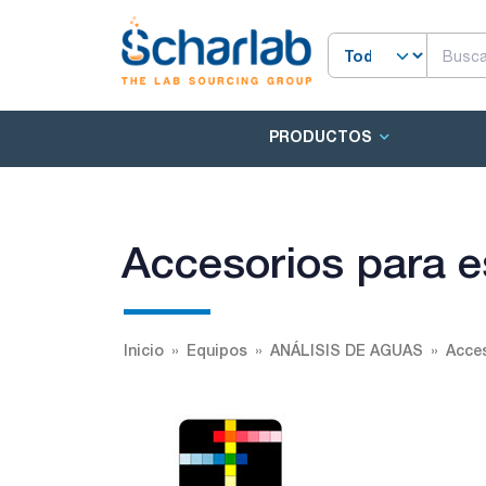
PRODUCTOS
Accesorios para 
Inicio
Equipos
ANÁLISIS DE AGUAS
Acces