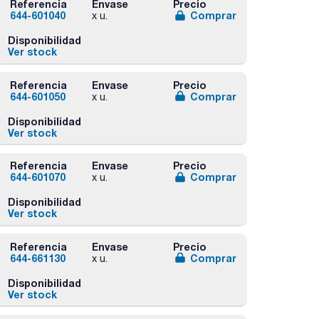
Referencia
Envase
Precio
644-601040
Comprar
x u.
Disponibilidad
Ver stock
Referencia
Envase
Precio
644-601050
Comprar
x u.
Disponibilidad
Ver stock
Referencia
Envase
Precio
644-601070
Comprar
x u.
Disponibilidad
Ver stock
Referencia
Envase
Precio
644-661130
Comprar
x u.
Disponibilidad
Ver stock