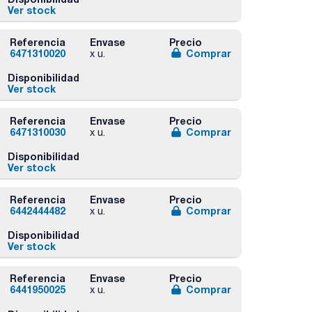
Ver stock
Referencia
Envase
Precio
6471310020
Comprar
x u.
Disponibilidad
Ver stock
Referencia
Envase
Precio
6471310030
Comprar
x u.
Disponibilidad
Ver stock
Referencia
Envase
Precio
6442444482
Comprar
x u.
Disponibilidad
Ver stock
Referencia
Envase
Precio
6441950025
Comprar
x u.