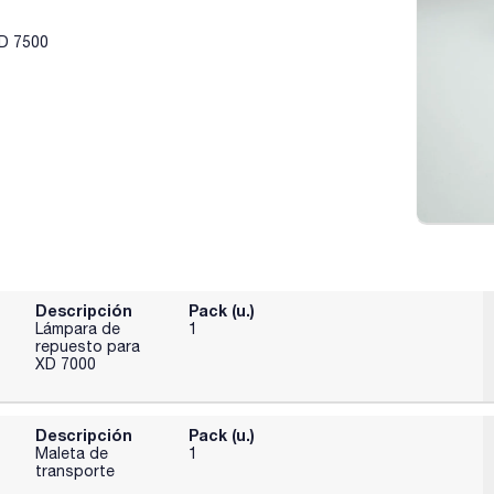
XD 7500
Descripción
Pack (u.)
Lámpara de
1
repuesto para
XD 7000
Descripción
Pack (u.)
Maleta de
1
transporte