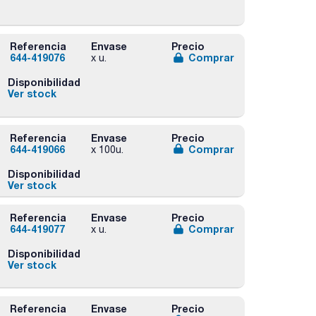
Referencia
Envase
Precio
644-419076
Comprar
x u.
Disponibilidad
Ver stock
Referencia
Envase
Precio
644-419066
Comprar
x 100u.
Disponibilidad
Ver stock
Referencia
Envase
Precio
644-419077
Comprar
x u.
Disponibilidad
Ver stock
Referencia
Envase
Precio