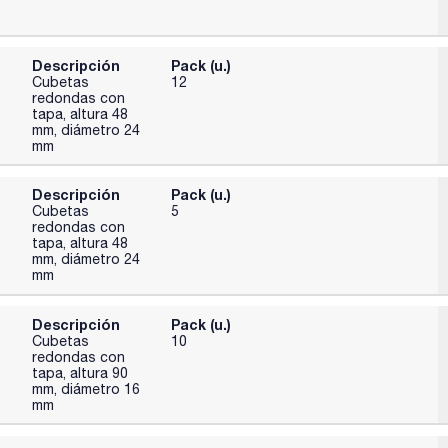
Descripción
Pack (u.)
Cubetas
12
redondas con
tapa, altura 48
mm, diámetro 24
mm
Descripción
Pack (u.)
Cubetas
5
redondas con
tapa, altura 48
mm, diámetro 24
mm
Descripción
Pack (u.)
Cubetas
10
redondas con
tapa, altura 90
mm, diámetro 16
mm