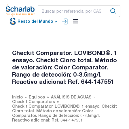
Resto del Mundo
Checkit Comparator. LOVIBOND®. 1
ensayo. Checkit Cloro total. Método
de valoración: Color Comparator.
Rango de detección: 0-3,5mg/l.
Reactivo adicional: Ref. 644-147551
Inicio
Equipos
ANÁLISIS DE AGUAS
Checkit Comparators
Checkit Comparator. LOVIBOND®. 1 ensayo. Checkit
Cloro total. Método de valoración: Color
Comparator. Rango de detección: 0-3,5mg/l.
Reactivo adicional: Ref. 644-147551