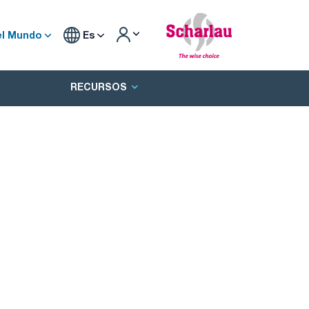
el Mundo
Es
RECURSOS