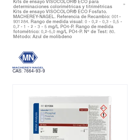
Kits de ensayo VISOCOLOR® ECO para
determinaciones colorimétricas y titrimétricas
Kits de ensayo VISOCOLOR® ECO Fosfato.
MACHEREY-NAGEL. Referencia de Recambio: 001-
931284. Rango de medida visual: 0 - 0,2 - 0,3 - 0,5 -
0,7 - 1 - 2 - 3 - 5 mg/L PO4-P. Rango de medida
fotométrico: 0,2-5,0 mg/L PO4-P. Nº de Test: 80.
Método: Azul de molibdeno
CAS: 7664-93-9