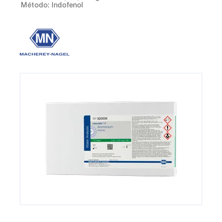
Método: Indofenol