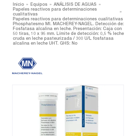
Inicio
Equipos
ANÁLISIS DE AGUAS
Papeles reactivos para determinaciones
cualitativas
Papeles reactivos para determinaciones cualitativas
Phosphatesmo MI. MACHEREY-NAGEL. Detección de:
Fosfatasa alcalina en leche. Presentación: Caja con
50 tiras, 10 x 95 mm. Límite de detección: 0,5 % leche
cruda en leche pasteurizada / 300 U/L fosfatasa
alcalina en leche UHT. GHS: No