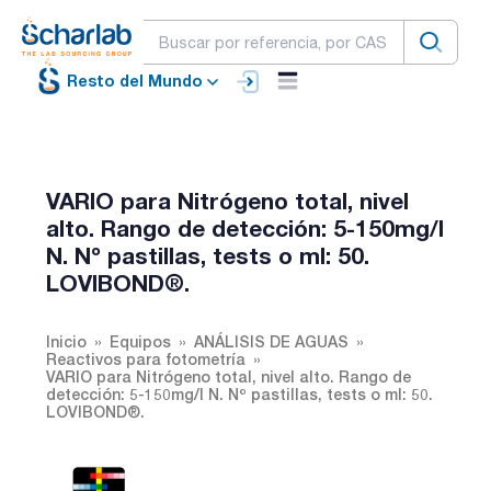
Resto del Mundo
VARIO para Nitrógeno total, nivel
alto. Rango de detección: 5-150mg/l
N. Nº pastillas, tests o ml: 50.
LOVIBOND®.
Inicio
Equipos
ANÁLISIS DE AGUAS
Reactivos para fotometría
VARIO para Nitrógeno total, nivel alto. Rango de
detección: 5-150mg/l N. Nº pastillas, tests o ml: 50.
LOVIBOND®.