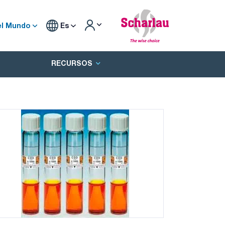
el Mundo
Es
RECURSOS