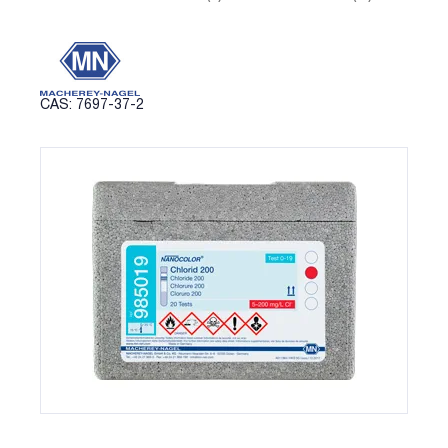
CAS: 7697-37-2