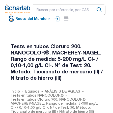
Resto del Mundo
Tests en tubos Cloruro 200.
NANOCOLOR®. MACHEREY-NAGEL.
Rango de medida: 5-200 mg/L Cl- /
0,10-1,00 g/L Cl-. Nº de Test: 20.
Método: Tiocianato de mercurio (II) /
Nitrato de hierro (III)
Inicio
Equipos
ANÁLISIS DE AGUAS
Tests en tubos NANOCOLOR®
Tests en tubos Cloruro 200. NANOCOLOR®.
MACHEREY-NAGEL. Rango de medida: 5-200 mg/L
Cl- / 0,10-1,00 g/L Cl-. Nº de Test: 20. Método:
Tiocianato de mercurio (II) / Nitrato de hierro (III)