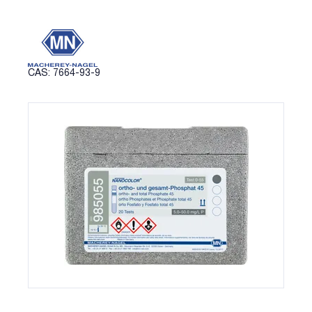
CAS: 7664-93-9