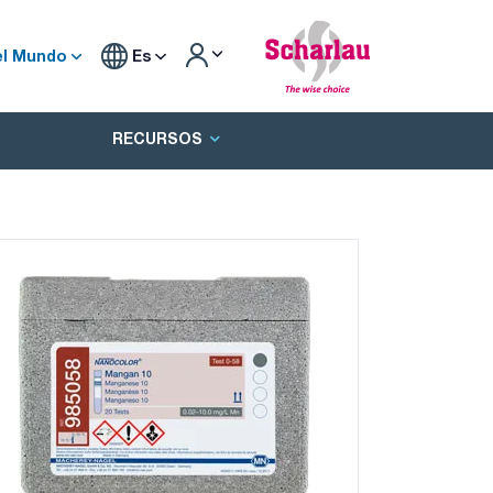
el Mundo
Es
RECURSOS