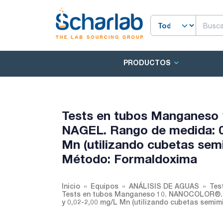
PRODUCTOS
Tests en tubos Mangane
NAGEL. Rango de medida: 0
Mn (utilizando cubetas semi
Método: Formaldoxima
Inicio
Equipos
ANÁLISIS DE AGUAS
Tes
Tests en tubos Manganeso 10. NANOCOLOR®.
y 0,02-2,00 mg/L Mn (utilizando cubetas semim