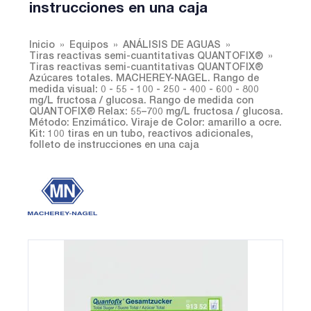
instrucciones en una caja
Inicio
Equipos
ANÁLISIS DE AGUAS
Tiras reactivas semi-cuantitativas QUANTOFIX®
Tiras reactivas semi-cuantitativas QUANTOFIX®
Azúcares totales. MACHEREY-NAGEL. Rango de
medida visual: 0 - 55 - 100 - 250 - 400 - 600 - 800
mg/L fructosa / glucosa. Rango de medida con
QUANTOFIX® Relax: 55–700 mg/L fructosa / glucosa.
Método: Enzimático. Viraje de Color: amarillo a ocre.
Kit: 100 tiras en un tubo, reactivos adicionales,
folleto de instrucciones en una caja