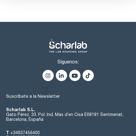
Síguenos:
Suscríbete a la Newsletter
Scharlab S.L.
Gato Pérez, 33. Pol. Ind. Mas d’en Cisa E08181 Sentmenat,
Barcelona, España
T
+34937456400