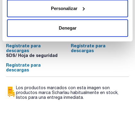
Personalizar
Documentación técnica
Denegar
TDS / Ficha técnica
COA
Regístrate para
Regístrate para
descargas
descargas
SDS/ Hoja de seguridad
Regístrate para
descargas
Los productos marcados con esta imagen son
productos marca Scharlau habitualmente en stock,
listos para una entrega inmediata.