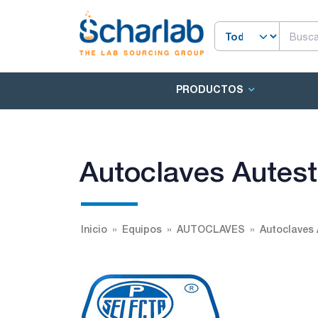
PRODUCTOS
Autoclaves Autes
Inicio
Equipos
AUTOCLAVES
Autoclaves 