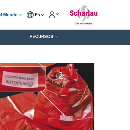
el Mundo
Es
RECURSOS